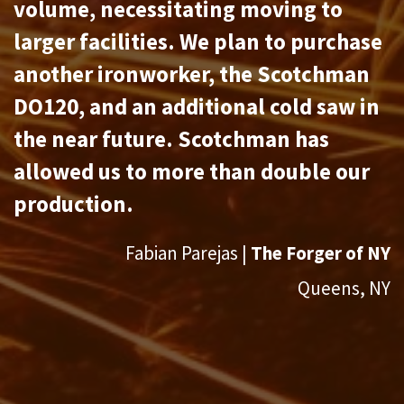
volume, necessitating moving to
larger facilities. We plan to purchase
another ironworker, the Scotchman
DO120, and an additional cold saw in
the near future. Scotchman has
allowed us to more than double our
production.
Fabian Parejas |
The Forger of NY
Queens, NY