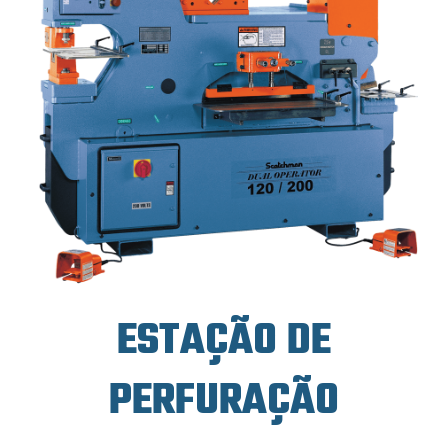
ESTAÇÃO DE
PERFURAÇÃO