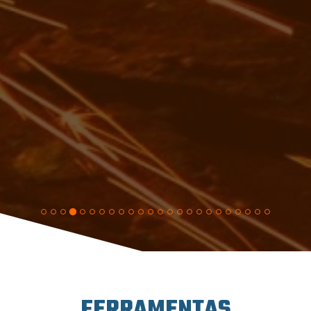
FERRAMENTAS