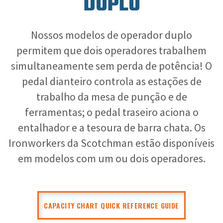
DUPLO
Nossos modelos de operador duplo
permitem que dois operadores trabalhem
simultaneamente sem perda de potência! O
pedal dianteiro controla as estações de
trabalho da mesa de punção e de
ferramentas; o pedal traseiro aciona o
entalhador e a tesoura de barra chata. Os
Ironworkers da Scotchman estão disponíveis
em modelos com um ou dois operadores.
CAPACITY CHART QUICK REFERENCE GUIDE