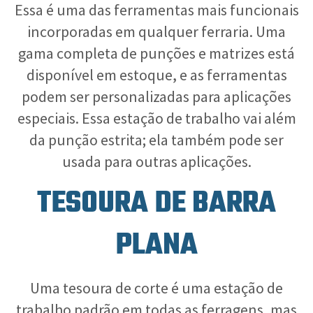
Essa é uma das ferramentas mais funcionais
incorporadas em qualquer ferraria. Uma
gama completa de punções e matrizes está
disponível em estoque, e as ferramentas
podem ser personalizadas para aplicações
especiais. Essa estação de trabalho vai além
da punção estrita; ela também pode ser
usada para outras aplicações.
TESOURA DE BARRA
PLANA
Uma tesoura de corte é uma estação de
trabalho padrão em todas as ferragens, mas