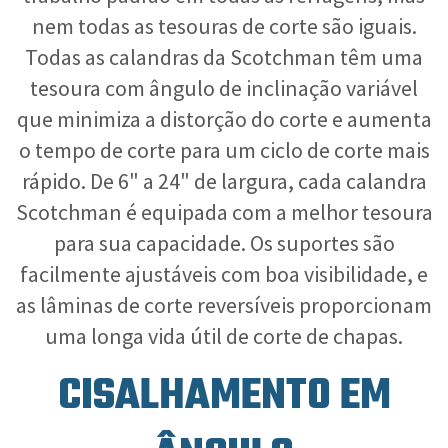
nem todas as tesouras de corte são iguais.
Todas as calandras da Scotchman têm uma
tesoura com ângulo de inclinação variável
que minimiza a distorção do corte e aumenta
o tempo de corte para um ciclo de corte mais
rápido. De 6" a 24" de largura, cada calandra
Scotchman é equipada com a melhor tesoura
para sua capacidade. Os suportes são
facilmente ajustáveis com boa visibilidade, e
as lâminas de corte reversíveis proporcionam
uma longa vida útil de corte de chapas.
CISALHAMENTO EM