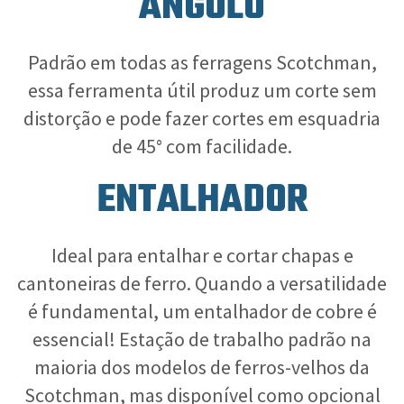
ÂNGULO
Padrão em todas as ferragens Scotchman,
essa ferramenta útil produz um corte sem
distorção e pode fazer cortes em esquadria
de 45° com facilidade.
ENTALHADOR
Ideal para entalhar e cortar chapas e
cantoneiras de ferro. Quando a versatilidade
é fundamental, um entalhador de cobre é
essencial! Estação de trabalho padrão na
maioria dos modelos de ferros-velhos da
Scotchman, mas disponível como opcional