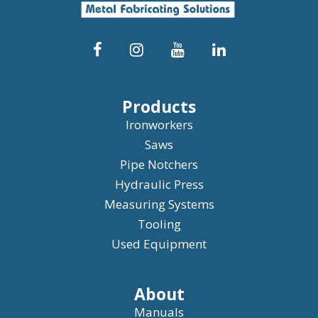
Products
Ironworkers
Saws
Pipe Notchers
Hydraulic Press
Measuring Systems
Tooling
Used Equipment
About
Manuals