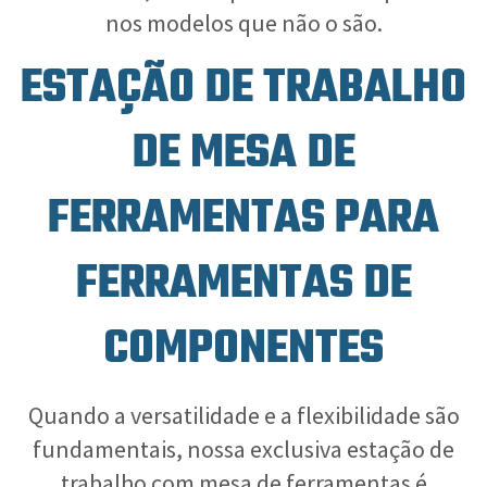
nos modelos que não o são.
ESTAÇÃO DE TRABALHO
DE MESA DE
FERRAMENTAS PARA
FERRAMENTAS DE
COMPONENTES
Quando a versatilidade e a flexibilidade são
fundamentais, nossa exclusiva estação de
trabalho com mesa de ferramentas é