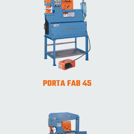
PORTA FAB 45