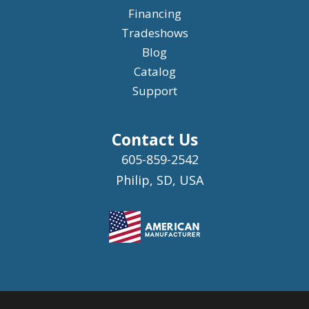
Financing
Tradeshows
Blog
Catalog
Support
Contact Us
605-859-2542
Philip, SD, USA