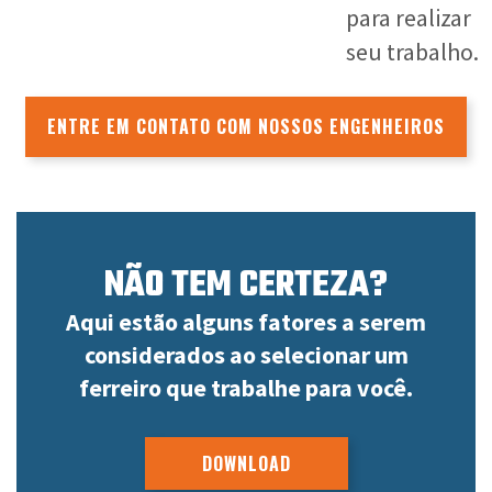
para realizar
seu trabalho.
ENTRE EM CONTATO COM NOSSOS ENGENHEIROS
NÃO TEM CERTEZA?
Aqui estão alguns fatores a serem
considerados
ao selecionar um
ferreiro
que trabalhe para você.
DOWNLOAD