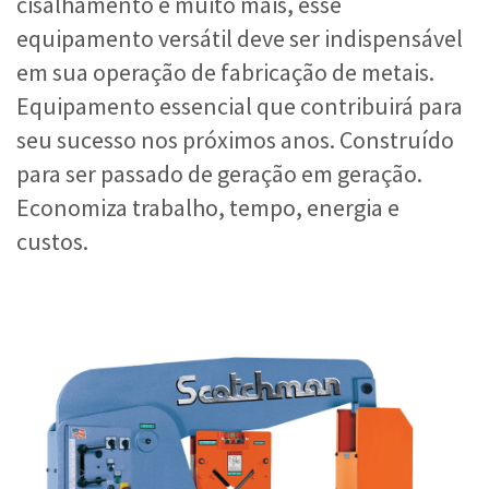
cisalhamento e muito mais, esse
equipamento versátil deve ser indispensável
em sua operação de fabricação de metais.
Equipamento essencial que contribuirá para
seu sucesso nos próximos anos. Construído
para ser passado de geração em geração.
Economiza trabalho, tempo, energia e
custos.