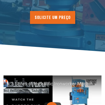
SOLICITE UM PREÇO