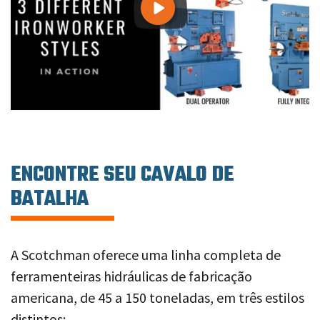
ENCONTRE SEU CAVALO DE
BATALHA
A Scotchman oferece uma linha completa de
ferramenteiras hidráulicas de fabricação
americana, de 45 a 150 toneladas, em três estilos
distintos: