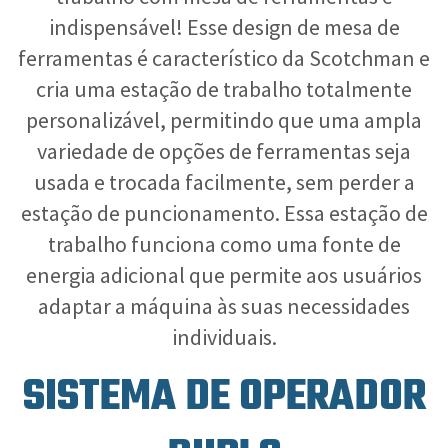
indispensável! Esse design de mesa de
ferramentas é característico da Scotchman e
cria uma estação de trabalho totalmente
personalizável, permitindo que uma ampla
variedade de opções de ferramentas seja
usada e trocada facilmente, sem perder a
estação de puncionamento. Essa estação de
trabalho funciona como uma fonte de
energia adicional que permite aos usuários
adaptar a máquina às suas necessidades
individuais.
SISTEMA DE OPERADOR