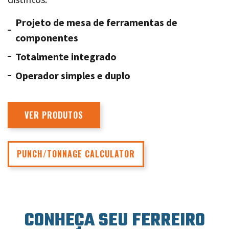
Projeto de mesa de ferramentas de
componentes
Totalmente integrado
Operador simples e duplo
VER PRODUTOS
PUNCH/TONNAGE CALCULATOR
CONHEÇA SEU FERREIRO