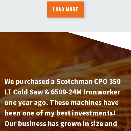
LOAD MORE
We purchased a Scotchman CPO 350
LT Cold Saw & 6509-24M Ironworker
one year ago. These machines have
been one of my best investments!
Our business has grown in size and