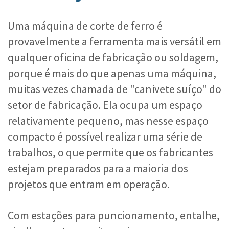
Uma máquina de corte de ferro é
provavelmente a ferramenta mais versátil em
qualquer oficina de fabricação ou soldagem,
porque é mais do que apenas uma máquina,
muitas vezes chamada de "canivete suíço" do
setor de fabricação. Ela ocupa um espaço
relativamente pequeno, mas nesse espaço
compacto é possível realizar uma série de
trabalhos, o que permite que os fabricantes
estejam preparados para a maioria dos
projetos que entram em operação.
Com estações para puncionamento, entalhe,