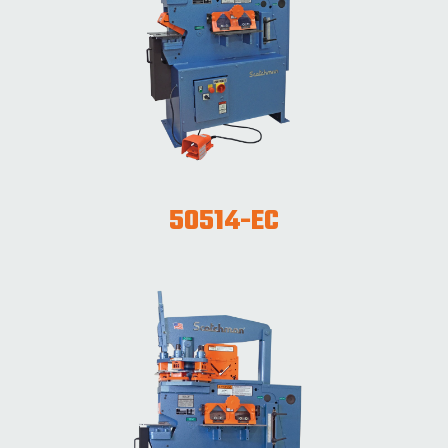
50514-EC